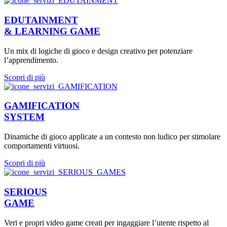
EDUTAINMENT
& LEARNING GAME
Un mix di logiche di gioco e design creativo per potenziare
l’apprendimento.
Scopri di più
GAMIFICATION
SYSTEM
Dinamiche di gioco applicate a un contesto non ludico per stimolare
comportamenti virtuosi.
Scopri di più
SERIOUS
GAME
Veri e propri video game creati per ingaggiare l’utente rispetto al