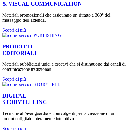
& VISUAL COMMUNICATION
Materiali promozionali che assicurano un ritratto a 360° del
messaggio dell’azienda.
Scopri di più
PRODOTTI
EDITORIALI
Materiali pubblicitari unici e creativi che si distinguono dai canali di
comunicazione tradizionali.
Scopri di più
DIGITAL
STORYTELLING
Tecniche all’avanguardia e coinvolgenti per la creazione di un
prodotto digitale interamente interattivo.
Scopri di più