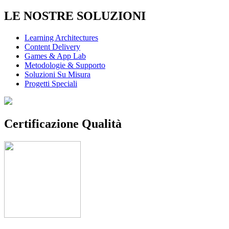
LE NOSTRE SOLUZIONI
Learning Architectures
Content Delivery
Games & App Lab
Metodologie & Supporto
Soluzioni Su Misura
Progetti Speciali
Certificazione Qualità