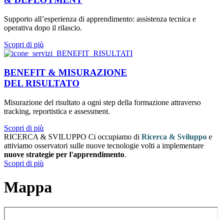
Supporto all’esperienza di apprendimento: assistenza tecnica e
operativa dopo il rilascio.
Scopri di più
BENEFIT & MISURAZIONE
DEL RISULTATO
Misurazione del risultato a ogni step della formazione attraverso
tracking, reportistica e assessment.
Scopri di più
RICERCA & SVILUPPO
Ci occupiamo di
Ricerca & Sviluppo
e
attiviamo osservatori sulle nuove tecnologie volti a implementare
nuove strategie per l'apprendimento
.
Scopri di più
Mappa