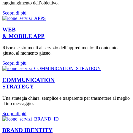
raggiungimento dell’obiettivo.
Scopri di più
WEB
& MOBILE APP
Risorse e strumenti al servizio dell’appredimento: il contenuto
giusto, al momento giusto.
Scopri di più
COMMUNICATION
STRATEGY
Una strategia chiara, semplice e trasparente per trasmettere al meglio
il tuo messaggio.
Scopri di più
BRAND IDENTITY