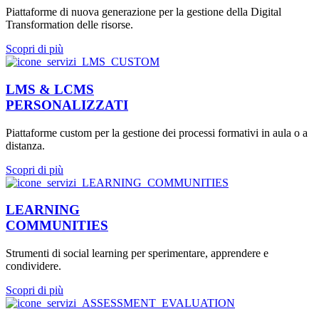
Piattaforme di nuova generazione per la gestione della Digital
Transformation delle risorse.
Scopri di più
LMS & LCMS
PERSONALIZZATI
Piattaforme custom per la gestione dei processi formativi in aula o a
distanza.
Scopri di più
LEARNING
COMMUNITIES
Strumenti di social learning per sperimentare, apprendere e
condividere.
Scopri di più