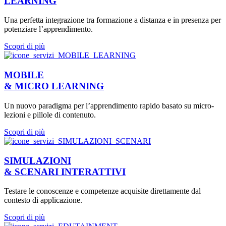
LEARNING
Una perfetta integrazione tra formazione a distanza e in presenza per
potenziare l’apprendimento.
Scopri di più
MOBILE
& MICRO LEARNING
Un nuovo paradigma per l’apprendimento rapido basato su micro-
lezioni e pillole di contenuto.
Scopri di più
SIMULAZIONI
& SCENARI INTERATTIVI
Testare le conoscenze e competenze acquisite direttamente dal
contesto di applicazione.
Scopri di più